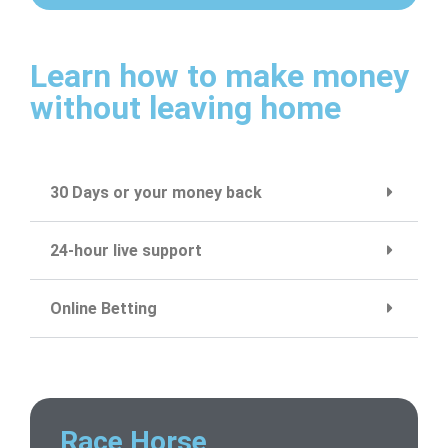
Learn how to make money
without leaving home
30 Days or your money back
24-hour live support
Online Betting
Race Horse