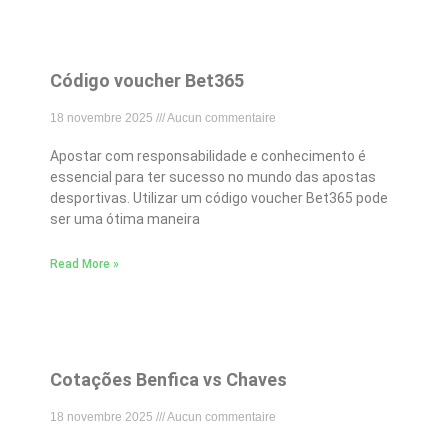
Código voucher Bet365
18 novembre 2025
Aucun commentaire
Apostar com responsabilidade e conhecimento é
essencial para ter sucesso no mundo das apostas
desportivas. Utilizar um código voucher Bet365 pode
ser uma ótima maneira
Read More »
Cotações Benfica vs Chaves
18 novembre 2025
Aucun commentaire