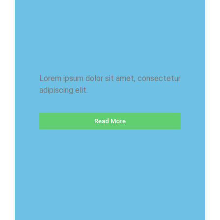
horse race
bettors
Lorem ipsum dolor sit amet, consectetur
adipiscing elit.
Read More