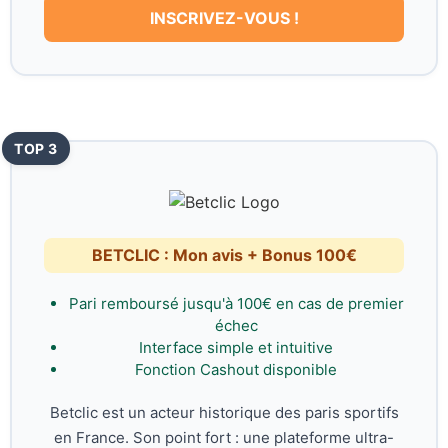
INSCRIVEZ-VOUS !
TOP 3
BETCLIC : Mon avis + Bonus 100€
Pari remboursé jusqu'à 100€ en cas de premier
échec
Interface simple et intuitive
Fonction Cashout disponible
Betclic est un acteur historique des paris sportifs
en France. Son point fort : une plateforme ultra-