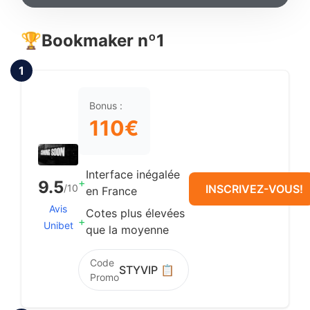
🏆
Bookmaker nº1
1
Bonus :
110€
Interface inégalée
+
9.5
/10
INSCRIVEZ-VOUS!
en France
Avis
Cotes plus élevées
+
Unibet
que la moyenne
Code
STYVIP
📋
Promo