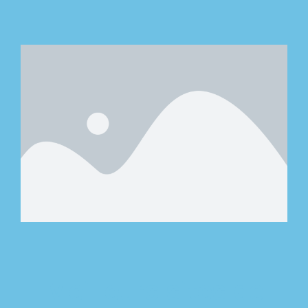
Meilleurs sites de