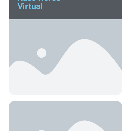
Virtual