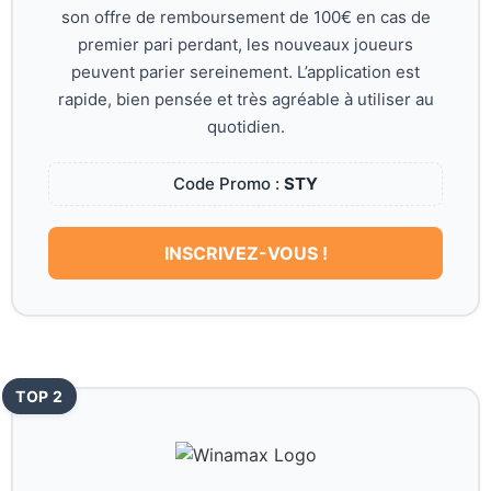
son offre de remboursement de 100€ en cas de
premier pari perdant, les nouveaux joueurs
peuvent parier sereinement. L’application est
rapide, bien pensée et très agréable à utiliser au
quotidien.
Code Promo :
STY
INSCRIVEZ-VOUS !
TOP 2