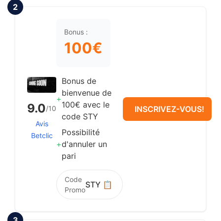
2
Bonus :
100€
Bonus de
bienvenue de
+
100€ avec le
9.0
INSCRIVEZ-VOUS!
/10
code STY
Avis
Possibilité
Betclic
+
d'annuler un
pari
Code
STY
📋
Promo
3