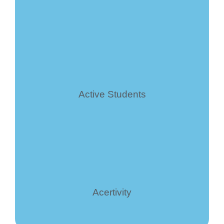
+
750
Active Students
+
90
%
Acertivity