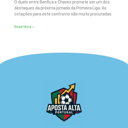
O duelo entre Benfica e Chaves promete ser um dos
destaques da próxima jornada da Primeira Liga. As
cotações para este confronto são muito procuradas
Read More »