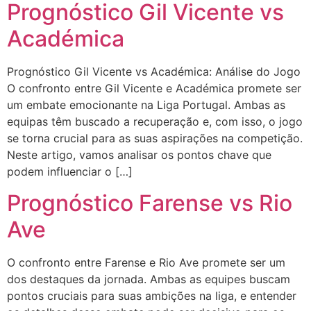
Prognóstico Gil Vicente vs
Académica
Prognóstico Gil Vicente vs Académica: Análise do Jogo
O confronto entre Gil Vicente e Académica promete ser
um embate emocionante na Liga Portugal. Ambas as
equipas têm buscado a recuperação e, com isso, o jogo
se torna crucial para as suas aspirações na competição.
Neste artigo, vamos analisar os pontos chave que
podem influenciar o […]
Prognóstico Farense vs Rio
Ave
O confronto entre Farense e Rio Ave promete ser um
dos destaques da jornada. Ambas as equipes buscam
pontos cruciais para suas ambições na liga, e entender