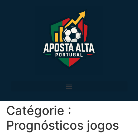
Catégorie :
Prognósticos jogos