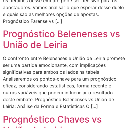
os detalhes desse embate pode ser decisivo para os
apostadores. Vamos analisar o que esperar desse duelo
e quais são as melhores opções de apostas.
Prognóstico Farense vs […]
Prognóstico Belenenses vs
União de Leiria
O confronto entre Belenenses e União de Leiria promete
ser uma partida emocionante, com implicações
significativas para ambos os lados na tabela.
Analisaremos os pontos-chave para um prognóstico
eficaz, considerando estatísticas, forma recente e
outras variáveis que podem influenciar o resultado
deste embate. Prognóstico Belenenses vs União de
Leiria: Análise da Forma e Estatísticas O […]
Prognóstico Chaves vs