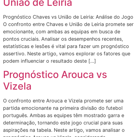
União de Leiria
Prognóstico Chaves vs União de Leiria: Análise do Jogo
O confronto entre Chaves e União de Leiria promete ser
emocionante, com ambas as equipas em busca de
pontos cruciais. Analisar os desempenhos recentes,
estatísticas e lesões é vital para fazer um prognóstico
assertivo. Neste artigo, vamos explorar os fatores que
podem influenciar o resultado deste […]
Prognóstico Arouca vs
Vizela
O confronto entre Arouca e Vizela promete ser uma
partida emocionante na primeira divisão do futebol
português. Ambas as equipes têm mostrado garra e
determinação, tornando este jogo crucial para suas
aspirações na tabela. Neste artigo, vamos analisar o