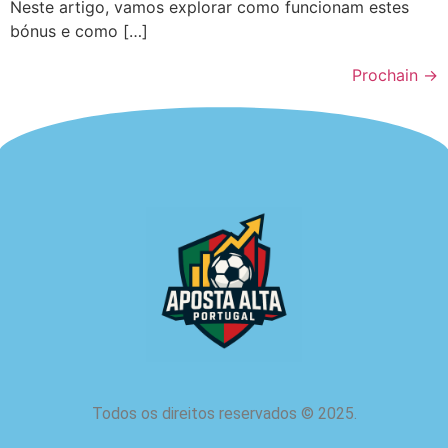
Neste artigo, vamos explorar como funcionam estes
bónus e como […]
Prochain
→
Todos os direitos reservados
©
2025.