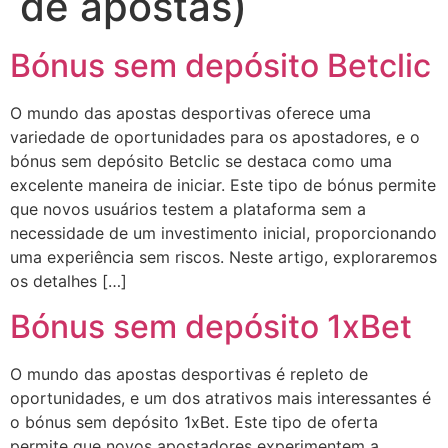
de apostas)
Bónus sem depósito Betclic
O mundo das apostas desportivas oferece uma
variedade de oportunidades para os apostadores, e o
bónus sem depósito Betclic se destaca como uma
excelente maneira de iniciar. Este tipo de bónus permite
que novos usuários testem a plataforma sem a
necessidade de um investimento inicial, proporcionando
uma experiência sem riscos. Neste artigo, exploraremos
os detalhes […]
Bónus sem depósito 1xBet
O mundo das apostas desportivas é repleto de
oportunidades, e um dos atrativos mais interessantes é
o bónus sem depósito 1xBet. Este tipo de oferta
permite que novos apostadores experimentem a