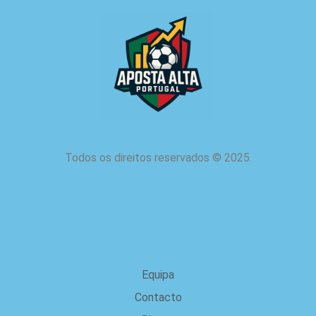
Todos os direitos reservados
©
2025.
sobre nós
Equipa
Contacto