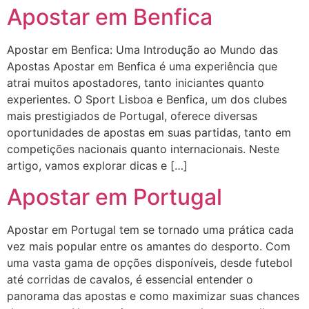
Apostar em Benfica
Apostar em Benfica: Uma Introdução ao Mundo das
Apostas Apostar em Benfica é uma experiência que
atrai muitos apostadores, tanto iniciantes quanto
experientes. O Sport Lisboa e Benfica, um dos clubes
mais prestigiados de Portugal, oferece diversas
oportunidades de apostas em suas partidas, tanto em
competições nacionais quanto internacionais. Neste
artigo, vamos explorar dicas e […]
Apostar em Portugal
Apostar em Portugal tem se tornado uma prática cada
vez mais popular entre os amantes do desporto. Com
uma vasta gama de opções disponíveis, desde futebol
até corridas de cavalos, é essencial entender o
panorama das apostas e como maximizar suas chances