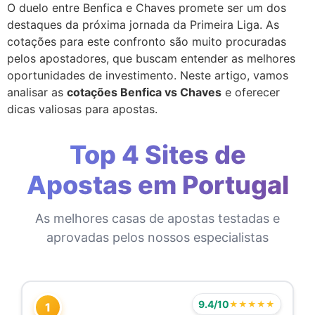
O duelo entre Benfica e Chaves promete ser um dos
destaques da próxima jornada da Primeira Liga. As
cotações para este confronto são muito procuradas
pelos apostadores, que buscam entender as melhores
oportunidades de investimento. Neste artigo, vamos
analisar as
cotações Benfica vs Chaves
e oferecer
dicas valiosas para apostas.
Top 4 Sites de
Apostas em Portugal
As melhores casas de apostas testadas e
aprovadas pelos nossos especialistas
9.4/10
★★★★★
1