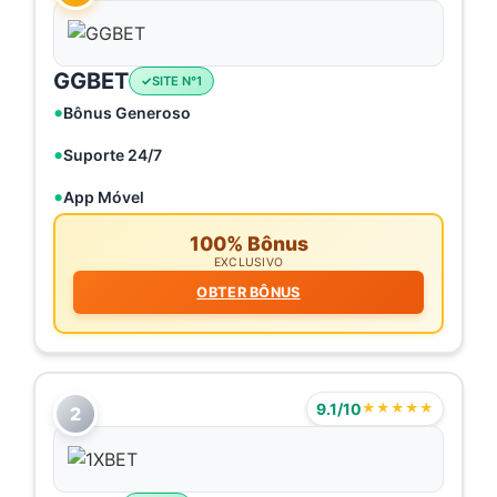
GGBET
SITE N°1
Bônus Generoso
Suporte 24/7
App Móvel
100% Bônus
EXCLUSIVO
OBTER BÔNUS
9.1/10
★★★★★
2