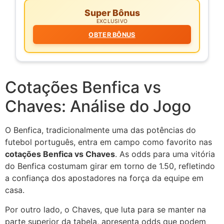
Super Bônus
EXCLUSIVO
OBTER BÔNUS
Cotações Benfica vs
Chaves: Análise do Jogo
O Benfica, tradicionalmente uma das potências do
futebol português, entra em campo como favorito nas
cotações Benfica vs Chaves
. As odds para uma vitória
do Benfica costumam girar em torno de 1.50, refletindo
a confiança dos apostadores na força da equipe em
casa.
Por outro lado, o Chaves, que luta para se manter na
parte superior da tabela, apresenta odds que podem