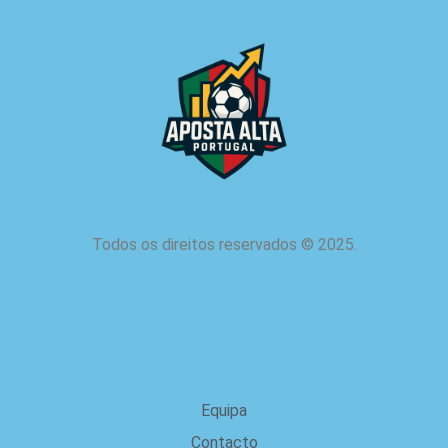
Todos os direitos reservados
©
2025.
sobre nós
Equipa
Contacto