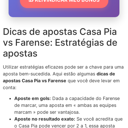
Dicas de apostas Casa Pia
vs Farense: Estratégias de
apostas
Utilizar estratégias eficazes pode ser a chave para uma
aposta bem-sucedida. Aqui estão algumas
dicas de
apostas Casa Pia vs Farense
que você deve levar em
conta:
Aposte em gols:
Dada a capacidade do Farense
de marcar, uma aposta em « ambas as equipes
marcam » pode ser vantajosa.
Aposte no resultado exato:
Se você acredita que
o Casa Pia pode vencer por 2 a 1, essa aposta