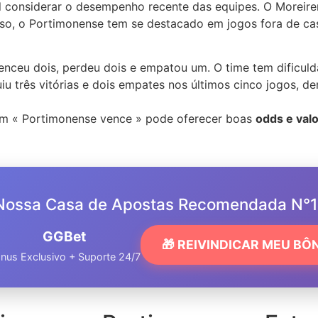
ial considerar o desempenho recente das equipes. O Morei
sso, o Portimonense tem se destacado em jogos fora de 
enceu dois, perdeu dois e empatou um. O time tem dificul
iu três vitórias e dois empates nos últimos cinco jogos,
m « Portimonense vence » pode oferecer boas
odds e val
Nossa Casa de Apostas Recomendada N°1
GGBet
🎁 REIVINDICAR MEU BÔ
nus Exclusivo + Suporte 24/7