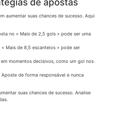
atégias de apostas
m aumentar suas chances de sucesso. Aqui
sta no « Mais de 2,5 gols » pode ser uma
« Mais de 8,5 escanteios » pode ser
s em momentos decisivos, como um gol nos
. Aposte de forma responsável e nunca
mentar suas chances de sucesso. Analise
das.