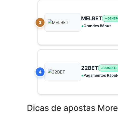
MELBET
GENER
3
Grandes Bônus
22BET
COMPLE
4
Pagamentos Rápid
Dicas de apostas More