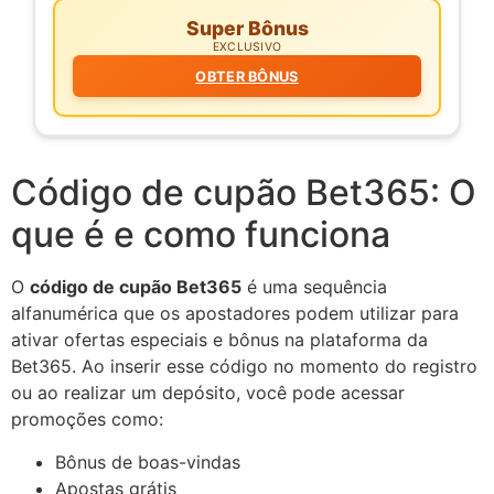
Super Bônus
EXCLUSIVO
OBTER BÔNUS
Código de cupão Bet365: O
que é e como funciona
O
código de cupão Bet365
é uma sequência
alfanumérica que os apostadores podem utilizar para
ativar ofertas especiais e bônus na plataforma da
Bet365. Ao inserir esse código no momento do registro
ou ao realizar um depósito, você pode acessar
promoções como:
Bônus de boas-vindas
Apostas grátis