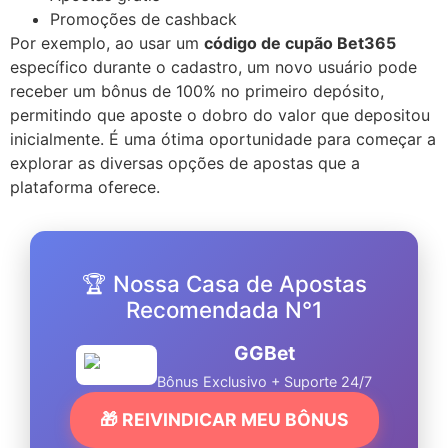
Promoções de cashback
Por exemplo, ao usar um
código de cupão Bet365
específico durante o cadastro, um novo usuário pode
receber um bônus de 100% no primeiro depósito,
permitindo que aposte o dobro do valor que depositou
inicialmente. É uma ótima oportunidade para começar a
explorar as diversas opções de apostas que a
plataforma oferece.
🏆 Nossa Casa de Apostas
Recomendada N°1
GGBet
Bônus Exclusivo + Suporte 24/7
🎁 REIVINDICAR MEU BÔNUS