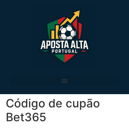
Código de cupão
Bet365