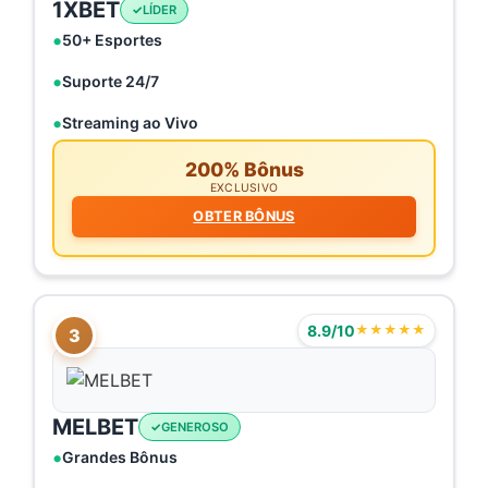
1XBET
LÍDER
50+ Esportes
Suporte 24/7
Streaming ao Vivo
200% Bônus
EXCLUSIVO
OBTER BÔNUS
8.9/10
★★★★★
3
MELBET
GENEROSO
Grandes Bônus