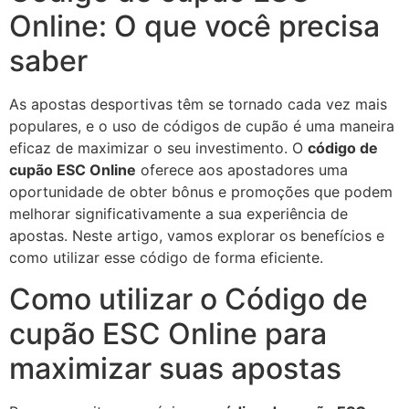
Online: O que você precisa
saber
As apostas desportivas têm se tornado cada vez mais
populares, e o uso de códigos de cupão é uma maneira
eficaz de maximizar o seu investimento. O
código de
cupão ESC Online
oferece aos apostadores uma
oportunidade de obter bônus e promoções que podem
melhorar significativamente a sua experiência de
apostas. Neste artigo, vamos explorar os benefícios e
como utilizar esse código de forma eficiente.
Como utilizar o Código de
cupão ESC Online para
maximizar suas apostas