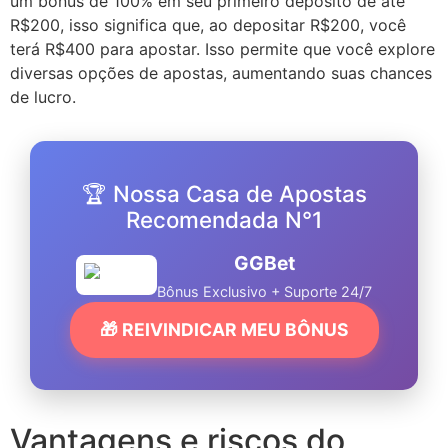
um bônus de 100% em seu primeiro depósito de até
R$200, isso significa que, ao depositar R$200, você
terá R$400 para apostar. Isso permite que você explore
diversas opções de apostas, aumentando suas chances
de lucro.
🏆 Nossa Casa de Apostas
Recomendada N°1
GGBet
Bônus Exclusivo + Suporte 24/7
🎁 REIVINDICAR MEU BÔNUS
Vantagens e riscos do