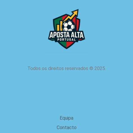
Todos os direitos reservados
©
2025.
sobre nós
Equipa
Contacto