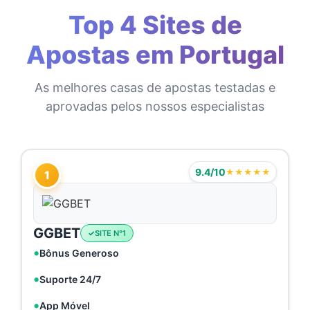
Top 4 Sites de
Apostas em Portugal
As melhores casas de apostas testadas e
aprovadas pelos nossos especialistas
9.4/10
★★★★★
1
GGBET
SITE N°1
Bônus Generoso
Suporte 24/7
App Móvel