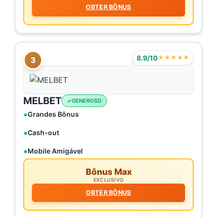
OBTER BÔNUS
8.9/10
★★★★★
3
MELBET
GENEROSO
Grandes Bônus
Cash-out
Mobile Amigável
Bônus Max
EXCLUSIVO
OBTER BÔNUS