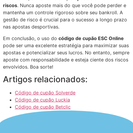
riscos
. Nunca aposte mais do que você pode perder e
mantenha um controle rigoroso sobre seu bankroll. A
gestão de risco é crucial para o sucesso a longo prazo
nas apostas desportivas.
Em conclusão, o uso do
código de cupão ESC Online
pode ser uma excelente estratégia para maximizar suas
apostas e potencializar seus lucros. No entanto, sempre
aposte com responsabilidade e esteja ciente dos riscos
envolvidos. Boa sorte!
Artigos relacionados:
Código de cupão Solverde
Código de cupão Luckia
Código de cupão Betclic