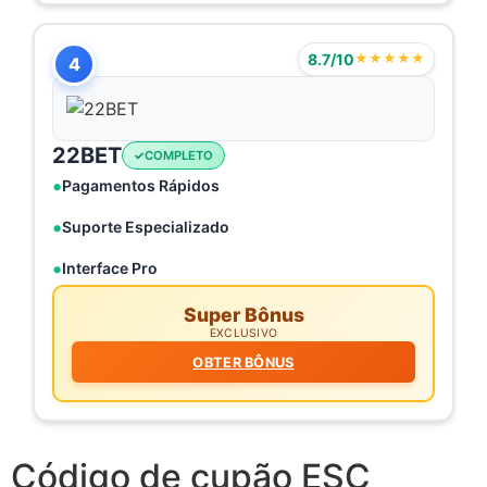
8.7/10
★★★★★
4
22BET
COMPLETO
Pagamentos Rápidos
Suporte Especializado
Interface Pro
Super Bônus
EXCLUSIVO
OBTER BÔNUS
Código de cupão ESC