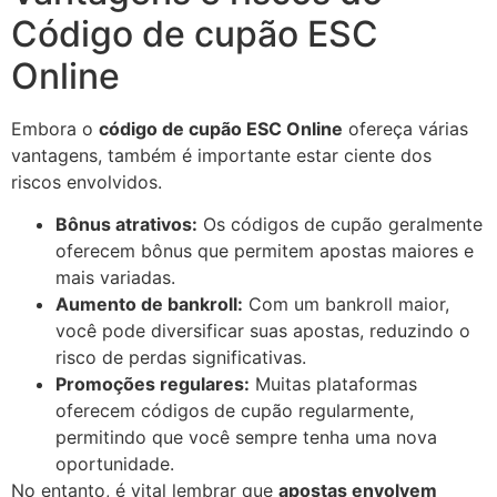
Código de cupão ESC
Online
Embora o
código de cupão ESC Online
ofereça várias
vantagens, também é importante estar ciente dos
riscos envolvidos.
Bônus atrativos:
Os códigos de cupão geralmente
oferecem bônus que permitem apostas maiores e
mais variadas.
Aumento de bankroll:
Com um bankroll maior,
você pode diversificar suas apostas, reduzindo o
risco de perdas significativas.
Promoções regulares:
Muitas plataformas
oferecem códigos de cupão regularmente,
permitindo que você sempre tenha uma nova
oportunidade.
No entanto, é vital lembrar que
apostas envolvem