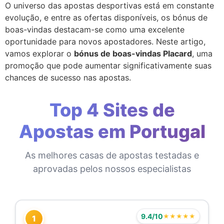
O universo das apostas desportivas está em constante
evolução, e entre as ofertas disponíveis, os bónus de
boas-vindas destacam-se como uma excelente
oportunidade para novos apostadores. Neste artigo,
vamos explorar o
bónus de boas-vindas Placard
, uma
promoção que pode aumentar significativamente suas
chances de sucesso nas apostas.
Top 4 Sites de
Apostas em Portugal
As melhores casas de apostas testadas e
aprovadas pelos nossos especialistas
9.4/10
★★★★★
1