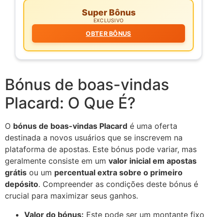
Super Bônus
EXCLUSIVO
OBTER BÔNUS
Bónus de boas-vindas
Placard: O Que É?
O
bónus de boas-vindas Placard
é uma oferta
destinada a novos usuários que se inscrevem na
plataforma de apostas. Este bónus pode variar, mas
geralmente consiste em um
valor inicial em apostas
grátis
ou um
percentual extra sobre o primeiro
depósito
. Compreender as condições deste bónus é
crucial para maximizar seus ganhos.
Valor do bónus:
Este pode ser um montante fixo