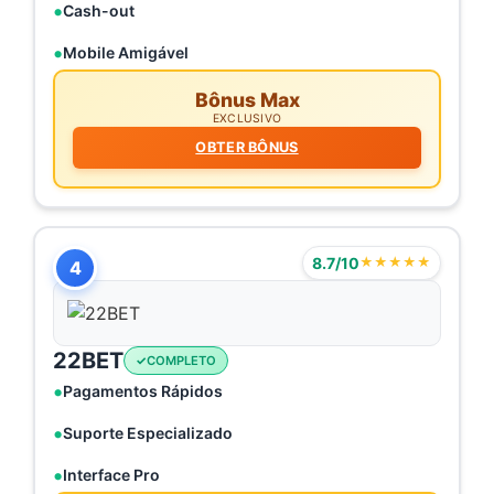
Cash-out
Mobile Amigável
Bônus Max
EXCLUSIVO
OBTER BÔNUS
8.7/10
★★★★★
4
22BET
COMPLETO
Pagamentos Rápidos
Suporte Especializado
Interface Pro