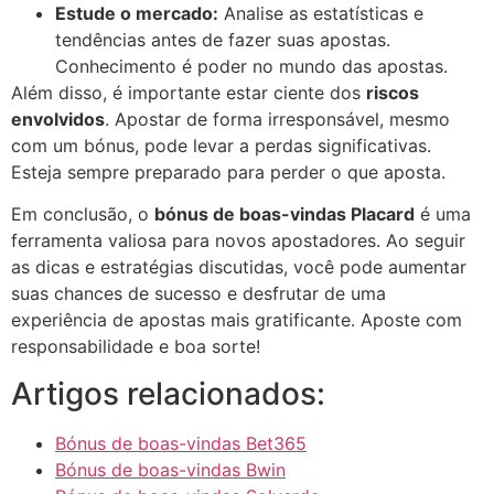
Estude o mercado:
Analise as estatísticas e
tendências antes de fazer suas apostas.
Conhecimento é poder no mundo das apostas.
Além disso, é importante estar ciente dos
riscos
envolvidos
. Apostar de forma irresponsável, mesmo
com um bónus, pode levar a perdas significativas.
Esteja sempre preparado para perder o que aposta.
Em conclusão, o
bónus de boas-vindas Placard
é uma
ferramenta valiosa para novos apostadores. Ao seguir
as dicas e estratégias discutidas, você pode aumentar
suas chances de sucesso e desfrutar de uma
experiência de apostas mais gratificante. Aposte com
responsabilidade e boa sorte!
Artigos relacionados:
Bónus de boas-vindas Bet365
Bónus de boas-vindas Bwin