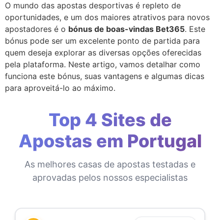
O mundo das apostas desportivas é repleto de
oportunidades, e um dos maiores atrativos para novos
apostadores é o
bónus de boas-vindas Bet365
. Este
bónus pode ser um excelente ponto de partida para
quem deseja explorar as diversas opções oferecidas
pela plataforma. Neste artigo, vamos detalhar como
funciona este bónus, suas vantagens e algumas dicas
para aproveitá-lo ao máximo.
Top 4 Sites de
Apostas em Portugal
As melhores casas de apostas testadas e
aprovadas pelos nossos especialistas