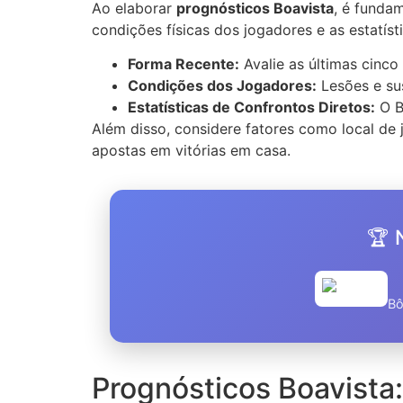
Ao elaborar
prognósticos Boavista
, é fundam
condições físicas dos jogadores e as estatís
Forma Recente:
Avalie as últimas cinc
Condições dos Jogadores:
Lesões e su
Estatísticas de Confrontos Diretos:
O B
Além disso, considere fatores como local d
apostas em vitórias em casa.
🏆 
Bô
Prognósticos Boavista: