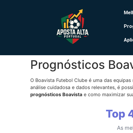
Mel
Pro
Apl
Prognósticos Boav
O Boavista Futebol Clube é uma das equipas 
análise cuidadosa e dados relevantes, é poss
prognósticos Boavista
e como maximizar sua
Top 
As mel