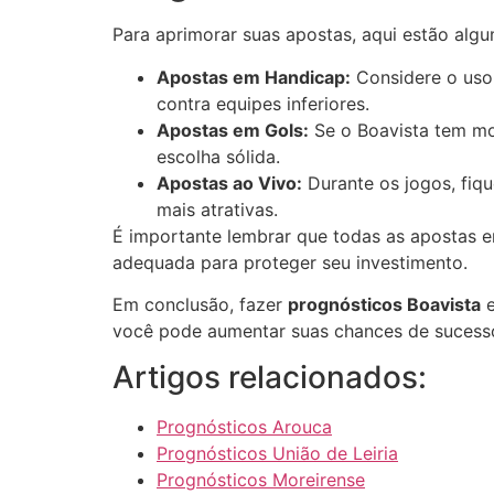
Para aprimorar suas apostas, aqui estão alg
Apostas em Handicap:
Considere o uso 
contra equipes inferiores.
Apostas em Gols:
Se o Boavista tem mo
escolha sólida.
Apostas ao Vivo:
Durante os jogos, fiq
mais atrativas.
É importante lembrar que todas as apostas 
adequada para proteger seu investimento.
Em conclusão, fazer
prognósticos Boavista
e
você pode aumentar suas chances de sucesso 
Artigos relacionados:
Prognósticos Arouca
Prognósticos União de Leiria
Prognósticos Moreirense