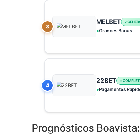
MELBET
GENER
3
Grandes Bônus
22BET
COMPLE
4
Pagamentos Rápid
Prognósticos Boavista