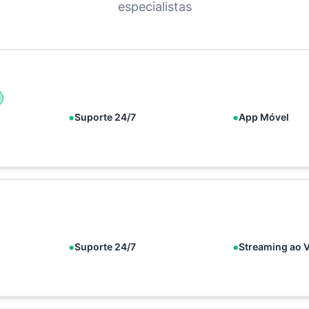
especialistas
Suporte 24/7
App Móvel
Suporte 24/7
Streaming ao 