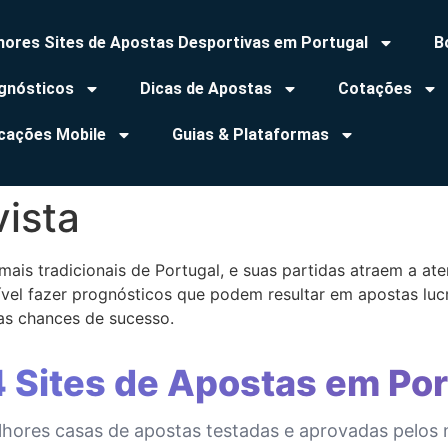
hores Sites de Apostas Desportivas em Portugal
B
gnósticos
Dicas de Apostas
Cotações
icações Mobile
Guias & Plataformas
ista
mais tradicionais de Portugal, e suas partidas atraem a 
ível fazer prognósticos que podem resultar em apostas lucr
s chances de sucesso.
4 Sites de Apostas em Por
hores casas de apostas testadas e aprovadas pelos