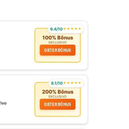
9.4/10
★★★★★
100% Bônus
EXCLUSIVO
OBTER BÔNUS
9.1/10
★★★★★
200% Bônus
EXCLUSIVO
Vivo
OBTER BÔNUS