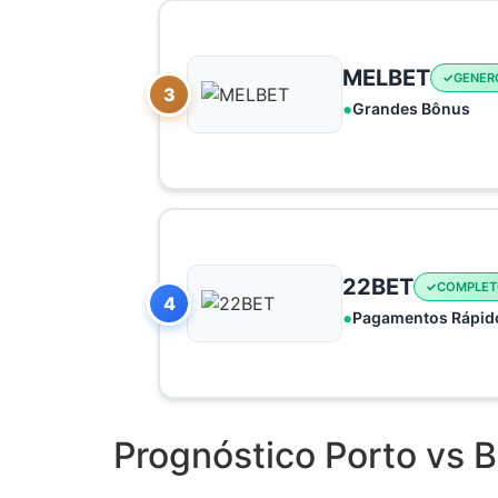
MELBET
GENER
3
Grandes Bônus
22BET
COMPLE
4
Pagamentos Rápid
Prognóstico Porto vs B