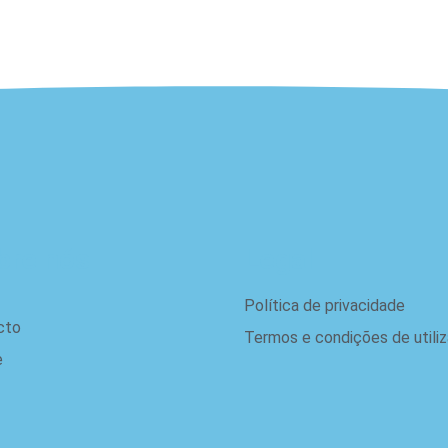
bre nós
Legal
Política de privacidade
cto
Termos e condições de utili
e