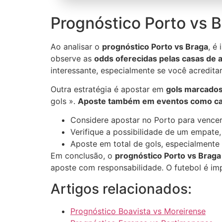
Prognóstico Porto vs 
Ao analisar o
prognóstico Porto vs Braga
, é
observe as
odds oferecidas pelas casas de 
interessante, especialmente se você acredita
Outra estratégia é apostar em
gols marcado
gols ».
Aposte também em eventos como cart
Considere apostar no Porto para vencer
Verifique a possibilidade de um empate,
Aposte em total de gols, especialmente 
Em conclusão, o
prognóstico Porto vs Braga
aposte com responsabilidade. O futebol é impr
Artigos relacionados:
Prognóstico Boavista vs Moreirense