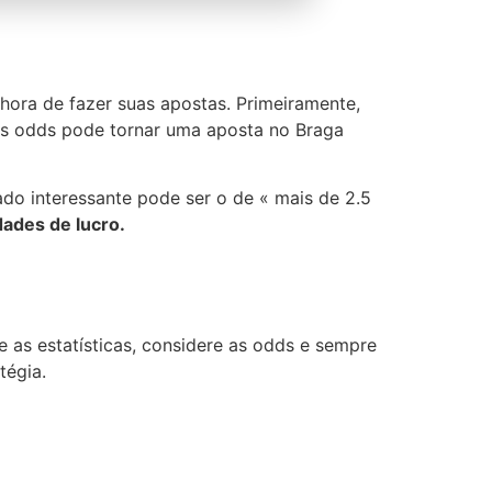
hora de fazer suas apostas. Primeiramente,
das odds pode tornar uma aposta no Braga
do interessante pode ser o de « mais de 2.5
ades de lucro.
 as estatísticas, considere as odds e sempre
tégia.