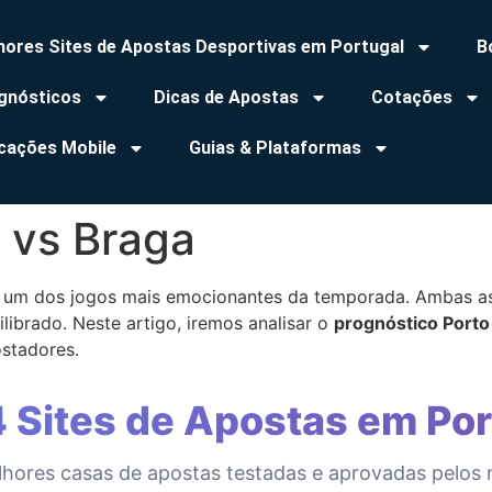
hores Sites de Apostas Desportivas em Portugal
B
gnósticos
Dicas de Apostas
Cotações
icações Mobile
Guias & Plataformas
 vs Braga
r um dos jogos mais emocionantes da temporada. Ambas as
librado. Neste artigo, iremos analisar o
prognóstico Porto
ostadores.
4 Sites de Apostas em Por
hores casas de apostas testadas e aprovadas pelos