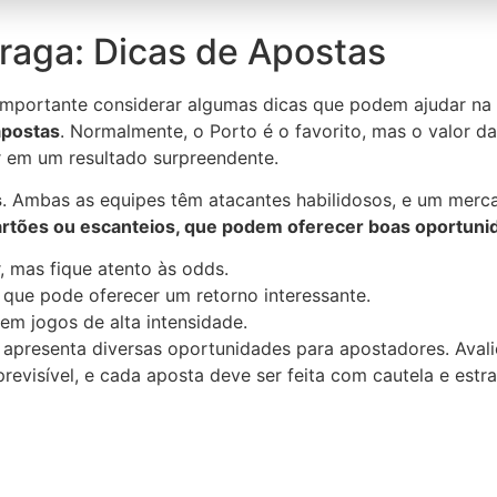
Braga: Dicas de Apostas
 importante considerar algumas dicas que podem ajudar na 
apostas
. Normalmente, o Porto é o favorito, mas o valor 
r em um resultado surpreendente.
s
. Ambas as equipes têm atacantes habilidosos, e um merca
ões ou escanteios, que podem oferecer boas oportunid
, mas fique atento às odds.
 que pode oferecer um retorno interessante.
em jogos de alta intensidade.
apresenta diversas oportunidades para apostadores. Avalie
evisível, e cada aposta deve ser feita com cautela e estra