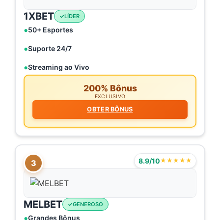
1XBET
LÍDER
50+ Esportes
Suporte 24/7
Streaming ao Vivo
200% Bônus
EXCLUSIVO
OBTER BÔNUS
8.9/10
★★★★★
3
MELBET
GENEROSO
Grandes Bônus