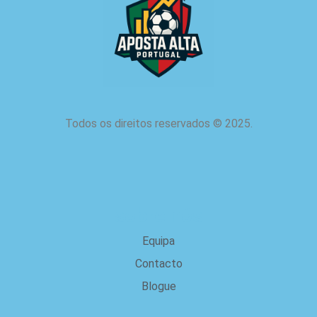
Todos os direitos reservados
©
2025.
sobre nós
Equipa
Contacto
Blogue