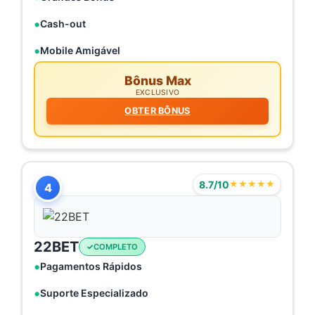
Cash-out
Mobile Amigável
Bônus Max
EXCLUSIVO
OBTER BÔNUS
8.7/10
★★★★★
4
22BET
COMPLETO
Pagamentos Rápidos
Suporte Especializado