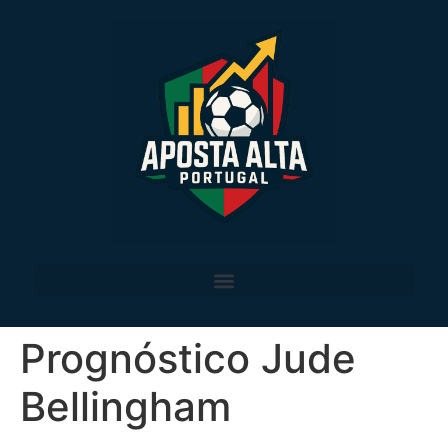
Prognóstico Jude
Bellingham