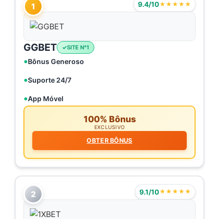
9.4/10
★★★★★
1
GGBET
SITE N°1
Bônus Generoso
Suporte 24/7
App Móvel
100% Bônus
EXCLUSIVO
OBTER BÔNUS
9.1/10
★★★★★
2