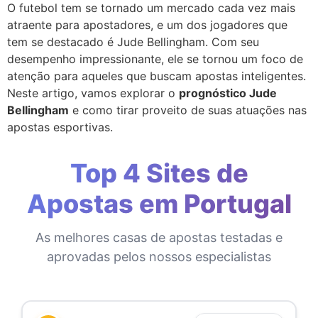
O futebol tem se tornado um mercado cada vez mais
atraente para apostadores, e um dos jogadores que
tem se destacado é Jude Bellingham. Com seu
desempenho impressionante, ele se tornou um foco de
atenção para aqueles que buscam apostas inteligentes.
Neste artigo, vamos explorar o
prognóstico Jude
Bellingham
e como tirar proveito de suas atuações nas
apostas esportivas.
Top 4 Sites de
Apostas em Portugal
As melhores casas de apostas testadas e
aprovadas pelos nossos especialistas