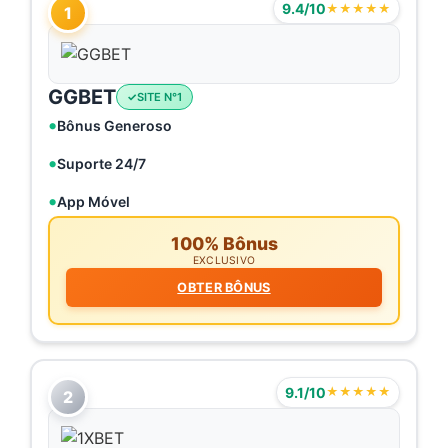
9.4/10
★★★★★
1
GGBET
SITE N°1
Bônus Generoso
Suporte 24/7
App Móvel
100% Bônus
EXCLUSIVO
OBTER BÔNUS
9.1/10
★★★★★
2