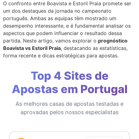
O confronto entre Boavista e Estoril Praia promete ser
um dos destaques da jornada no campeonato
português. Ambas as equipas têm mostrado um
desempenho interessante, e é fundamental analisar os
aspectos que podem influenciar o resultado dessa
partida. Neste artigo, vamos explorar o
prognóstico
Boavista vs Estoril Praia
, destacando as estatísticas,
forma recente e dicas estratégicas para apostas.
Top 4 Sites de
Apostas em Portugal
As melhores casas de apostas testadas e
aprovadas pelos nossos especialistas