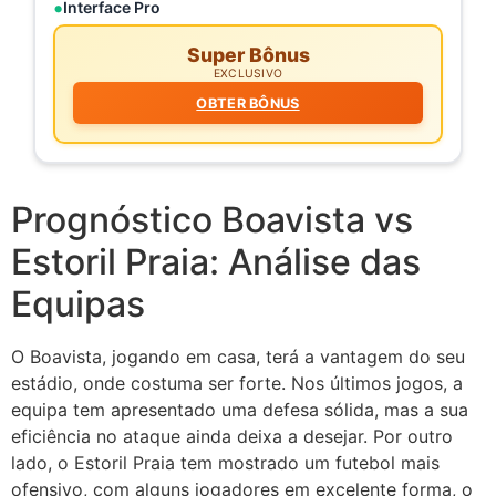
Interface Pro
Super Bônus
EXCLUSIVO
OBTER BÔNUS
Prognóstico Boavista vs
Estoril Praia: Análise das
Equipas
O Boavista, jogando em casa, terá a vantagem do seu
estádio, onde costuma ser forte. Nos últimos jogos, a
equipa tem apresentado uma defesa sólida, mas a sua
eficiência no ataque ainda deixa a desejar. Por outro
lado, o Estoril Praia tem mostrado um futebol mais
ofensivo, com alguns jogadores em excelente forma, o