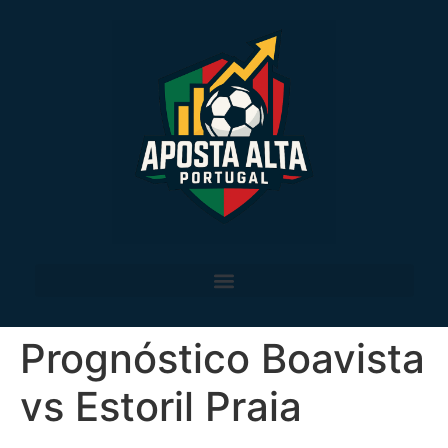
Prognóstico Boavista
vs Estoril Praia