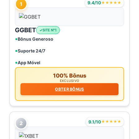
9.4/10
★★★★★
1
GGBET
SITE N°1
Bônus Generoso
Suporte 24/7
App Móvel
100% Bônus
EXCLUSIVO
OBTER BÔNUS
9.1/10
★★★★★
2