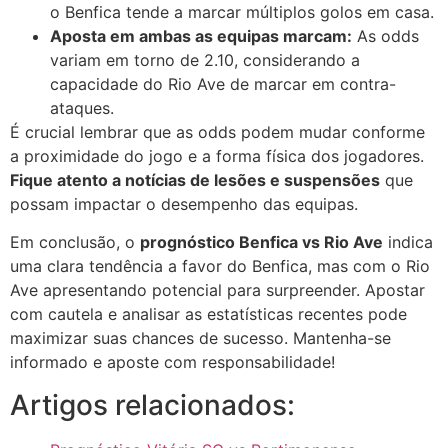
o Benfica tende a marcar múltiplos golos em casa.
Aposta em ambas as equipas marcam:
As odds
variam em torno de 2.10, considerando a
capacidade do Rio Ave de marcar em contra-
ataques.
É crucial lembrar que as odds podem mudar conforme
a proximidade do jogo e a forma física dos jogadores.
Fique atento a notícias de lesões e suspensões
que
possam impactar o desempenho das equipas.
Em conclusão, o
prognóstico Benfica vs Rio Ave
indica
uma clara tendência a favor do Benfica, mas com o Rio
Ave apresentando potencial para surpreender. Apostar
com cautela e analisar as estatísticas recentes pode
maximizar suas chances de sucesso. Mantenha-se
informado e aposte com responsabilidade!
Artigos relacionados: