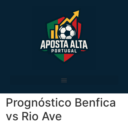
Prognóstico Benfica
vs Rio Ave