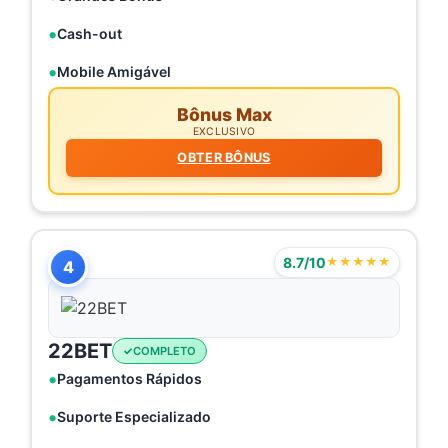
Cash-out
Mobile Amigável
Bônus Max
EXCLUSIVO
OBTER BÔNUS
8.7/10
★★★★★
4
22BET
COMPLETO
Pagamentos Rápidos
Suporte Especializado