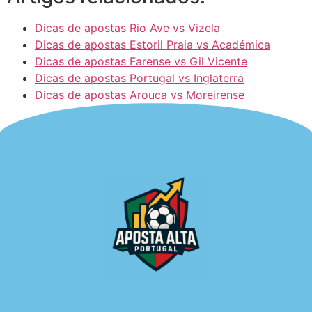
Dicas de apostas Rio Ave vs Vizela
Dicas de apostas Estoril Praia vs Académica
Dicas de apostas Farense vs Gil Vicente
Dicas de apostas Portugal vs Inglaterra
Dicas de apostas Arouca vs Moreirense