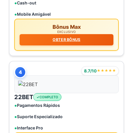
Cash-out
Mobile Amigável
Bônus Max
EXCLUSIVO
OBTER BÔNUS
8.7/10
★★★★★
4
22BET
COMPLETO
Pagamentos Rápidos
Suporte Especializado
Interface Pro