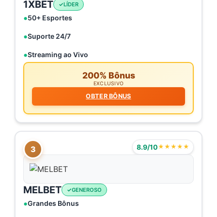
1XBET
LÍDER
50+ Esportes
Suporte 24/7
Streaming ao Vivo
200% Bônus
EXCLUSIVO
OBTER BÔNUS
8.9/10
★★★★★
3
MELBET
GENEROSO
Grandes Bônus