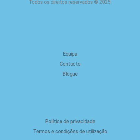
Todos os direitos reservados
©
2025.
sobre nós
Equipa
Contacto
Blogue
Legal
Política de privacidade
Termos e condições de utilização