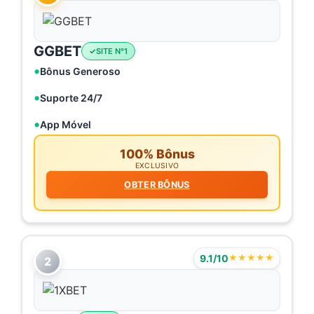
GGBET
SITE N°1
Bônus Generoso
Suporte 24/7
App Móvel
100% Bônus
EXCLUSIVO
OBTER BÔNUS
9.1/10
★★★★★
2