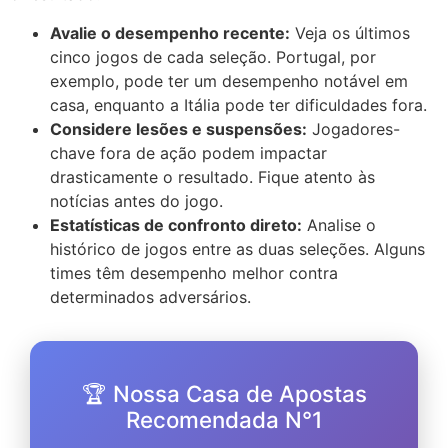
Avalie o desempenho recente:
Veja os últimos
cinco jogos de cada seleção. Portugal, por
exemplo, pode ter um desempenho notável em
casa, enquanto a Itália pode ter dificuldades fora.
Considere lesões e suspensões:
Jogadores-
chave fora de ação podem impactar
drasticamente o resultado. Fique atento às
notícias antes do jogo.
Estatísticas de confronto direto:
Analise o
histórico de jogos entre as duas seleções. Alguns
times têm desempenho melhor contra
determinados adversários.
🏆 Nossa Casa de Apostas
Recomendada N°1