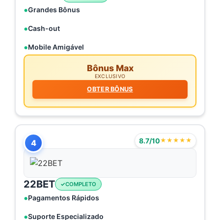
Grandes Bônus
Cash-out
Mobile Amigável
Bônus Max
EXCLUSIVO
OBTER BÔNUS
8.7/10
★★★★★
4
22BET
COMPLETO
Pagamentos Rápidos
Suporte Especializado