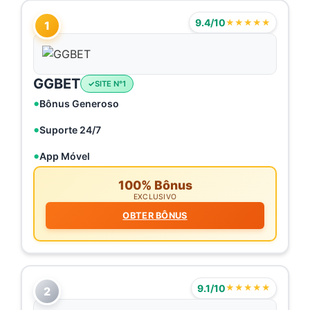
9.4/10
★★★★★
1
GGBET
SITE N°1
Bônus Generoso
Suporte 24/7
App Móvel
100% Bônus
EXCLUSIVO
OBTER BÔNUS
9.1/10
★★★★★
2