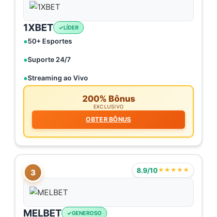
1XBET
LÍDER
50+ Esportes
Suporte 24/7
Streaming ao Vivo
200% Bônus
EXCLUSIVO
OBTER BÔNUS
8.9/10
★★★★★
3
MELBET
GENEROSO