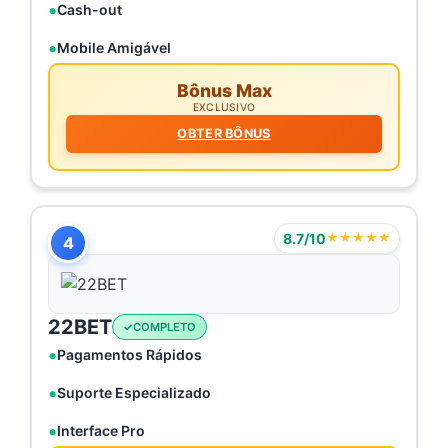
Cash-out
Mobile Amigável
Bônus Max
EXCLUSIVO
OBTER BÔNUS
8.7/10
★★★★★
4
22BET
COMPLETO
Pagamentos Rápidos
Suporte Especializado
Interface Pro