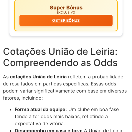
Super Bônus
EXCLUSIVO
OBTER BÔNUS
Cotações União de Leiria:
Compreendendo as Odds
As
cotações União de Leiria
refletem a probabilidade
de resultados em partidas específicas. Essas odds
podem variar significativamente com base em diversos
fatores, incluindo:
Forma atual da equipe:
Um clube em boa fase
tende a ter odds mais baixas, refletindo a
expectativa de vitória.
Desempenho em casa e fora:
A União de Leiria