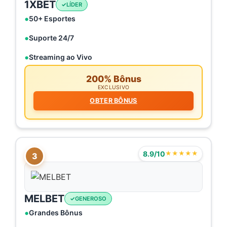
1XBET
LÍDER
50+ Esportes
Suporte 24/7
Streaming ao Vivo
200% Bônus
EXCLUSIVO
OBTER BÔNUS
8.9/10
★★★★★
3
MELBET
GENEROSO
Grandes Bônus