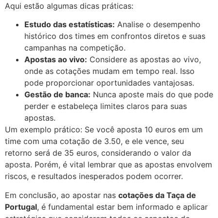
Aqui estão algumas dicas práticas:
Estudo das estatísticas:
Analise o desempenho
histórico dos times em confrontos diretos e suas
campanhas na competição.
Apostas ao vivo:
Considere as apostas ao vivo,
onde as cotações mudam em tempo real. Isso
pode proporcionar oportunidades vantajosas.
Gestão de banca:
Nunca aposte mais do que pode
perder e estabeleça limites claros para suas
apostas.
Um exemplo prático: Se você aposta 10 euros em um
time com uma cotação de 3.50, e ele vence, seu
retorno será de 35 euros, considerando o valor da
aposta. Porém, é vital lembrar que as apostas envolvem
riscos, e resultados inesperados podem ocorrer.
Em conclusão, ao apostar nas
cotações da Taça de
Portugal
, é fundamental estar bem informado e aplicar