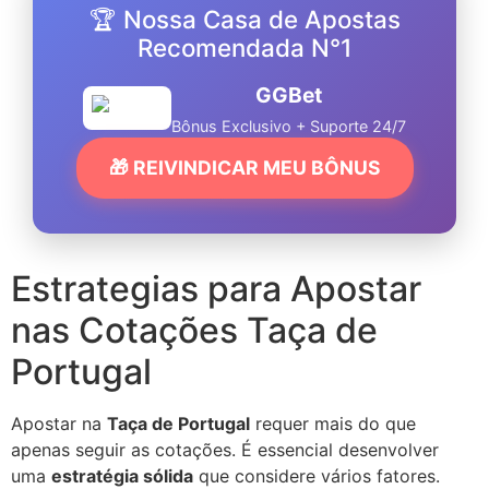
🏆 Nossa Casa de Apostas
Recomendada N°1
GGBet
Bônus Exclusivo + Suporte 24/7
🎁 REIVINDICAR MEU BÔNUS
Estrategias para Apostar
nas Cotações Taça de
Portugal
Apostar na
Taça de Portugal
requer mais do que
apenas seguir as cotações. É essencial desenvolver
uma
estratégia sólida
que considere vários fatores.