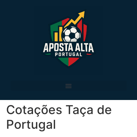
Cotações Taça de
Portugal