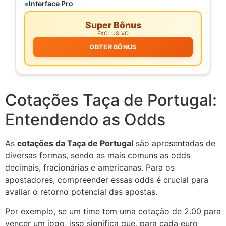
Interface Pro
Super Bônus
EXCLUSIVO
OBTER BÔNUS
Cotações Taça de Portugal:
Entendendo as Odds
As
cotações da Taça de Portugal
são apresentadas de
diversas formas, sendo as mais comuns as odds
decimais, fracionárias e americanas. Para os
apostadores, compreender essas odds é crucial para
avaliar o retorno potencial das apostas.
Por exemplo, se um time tem uma cotação de 2.00 para
vencer um jogo, isso significa que, para cada euro