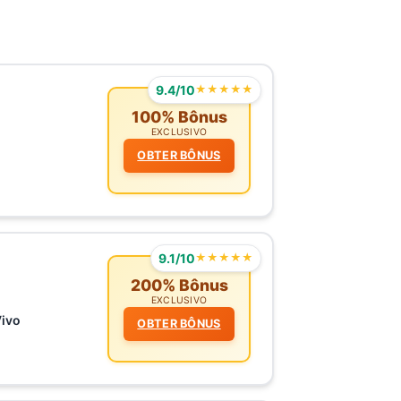
9.4/10
★★★★★
100% Bônus
EXCLUSIVO
OBTER BÔNUS
9.1/10
★★★★★
200% Bônus
EXCLUSIVO
Vivo
OBTER BÔNUS