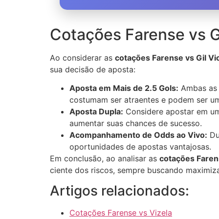
Cotações Farense vs Gi
Ao considerar as
cotações Farense vs Gil Vi
sua decisão de aposta:
Aposta em Mais de 2.5 Gols:
Ambas as 
costumam ser atraentes e podem ser um
Aposta Dupla:
Considere apostar em uma
aumentar suas chances de sucesso.
Acompanhamento de Odds ao Vivo:
Du
oportunidades de apostas vantajosas.
Em conclusão, ao analisar as
cotações Farens
ciente dos riscos, sempre buscando maximiz
Artigos relacionados:
Cotações Farense vs Vizela