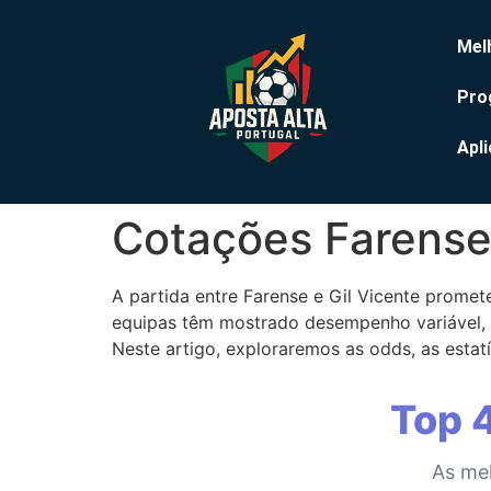
Mel
Pro
Apl
Cotações Farense 
A partida entre Farense e Gil Vicente prome
equipas têm mostrado desempenho variável, 
Neste artigo, exploraremos as odds, as estatí
Top 
As mel