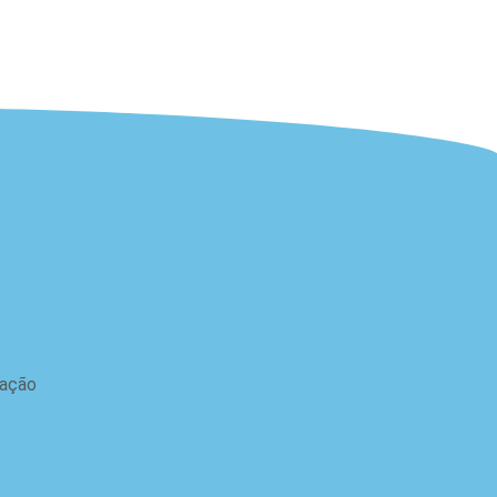
zação