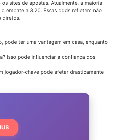
 os sites de apostas. Atualmente, a maioria
e o empate a 3.20. Essas odds refletem não
 diretos.
lo, pode ter uma vantagem em casa, enquanto
 Isso pode influenciar a confiança dos
um jogador-chave pode afetar drasticamente
NUS