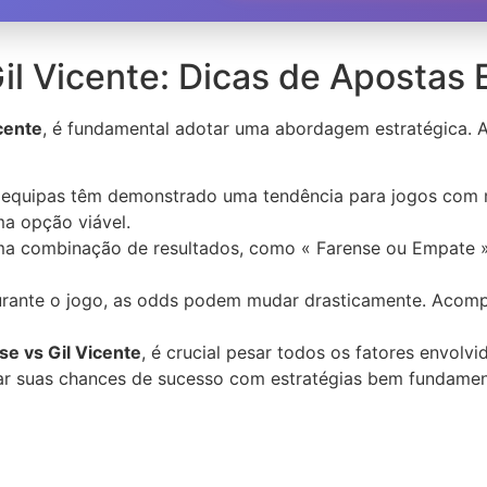
l Vicente: Dicas de Apostas 
cente
, é fundamental adotar uma abordagem estratégica. A
equipas têm demonstrado uma tendência para jogos com m
a opção viável.
 combinação de resultados, como « Farense ou Empate ». 
rante o jogo, as odds podem mudar drasticamente. Acomp
e vs Gil Vicente
, é crucial pesar todos os fatores envolv
ar suas chances de sucesso com estratégias bem fundamen