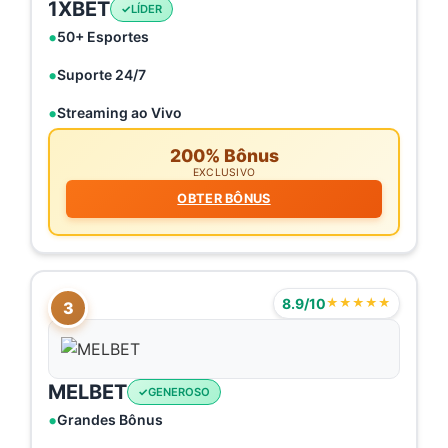
1XBET
LÍDER
50+ Esportes
Suporte 24/7
Streaming ao Vivo
200% Bônus
EXCLUSIVO
OBTER BÔNUS
8.9/10
★★★★★
3
MELBET
GENEROSO
Grandes Bônus