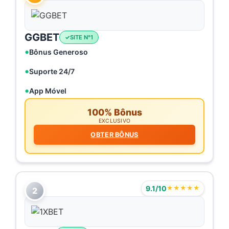
GGBET
SITE N°1
Bônus Generoso
Suporte 24/7
App Móvel
100% Bônus
EXCLUSIVO
OBTER BÔNUS
9.1/10
★★★★★
2