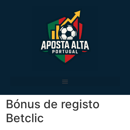
Bónus de registo
Betclic