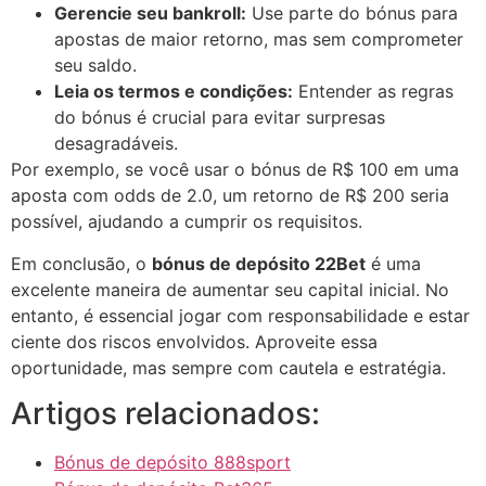
Gerencie seu bankroll:
Use parte do bónus para
apostas de maior retorno, mas sem comprometer
seu saldo.
Leia os termos e condições:
Entender as regras
do bónus é crucial para evitar surpresas
desagradáveis.
Por exemplo, se você usar o bónus de R$ 100 em uma
aposta com odds de 2.0, um retorno de R$ 200 seria
possível, ajudando a cumprir os requisitos.
Em conclusão, o
bónus de depósito 22Bet
é uma
excelente maneira de aumentar seu capital inicial. No
entanto, é essencial jogar com responsabilidade e estar
ciente dos riscos envolvidos. Aproveite essa
oportunidade, mas sempre com cautela e estratégia.
Artigos relacionados:
Bónus de depósito 888sport