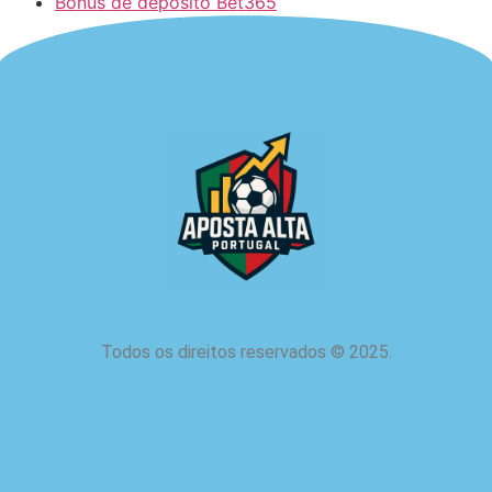
Bónus de depósito Bet365
Todos os direitos reservados
©
2025.