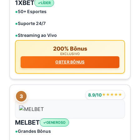
1XBET
LÍDER
50+ Esportes
Suporte 24/7
Streaming ao Vivo
200% Bônus
EXCLUSIVO
OBTER BÔNUS
8.9/10
★★★★★
3
MELBET
GENEROSO
Grandes Bônus