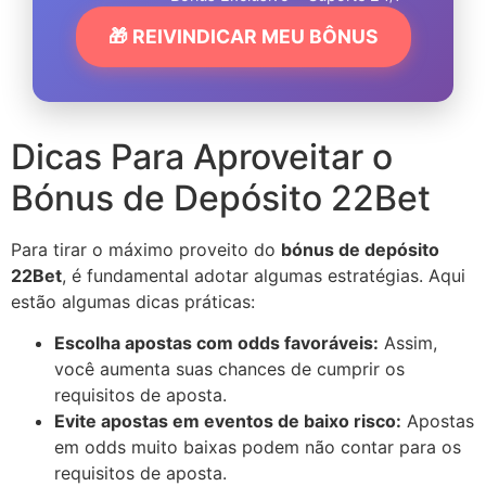
🎁 REIVINDICAR MEU BÔNUS
Dicas Para Aproveitar o
Bónus de Depósito 22Bet
Para tirar o máximo proveito do
bónus de depósito
22Bet
, é fundamental adotar algumas estratégias. Aqui
estão algumas dicas práticas:
Escolha apostas com odds favoráveis:
Assim,
você aumenta suas chances de cumprir os
requisitos de aposta.
Evite apostas em eventos de baixo risco:
Apostas
em odds muito baixas podem não contar para os
requisitos de aposta.