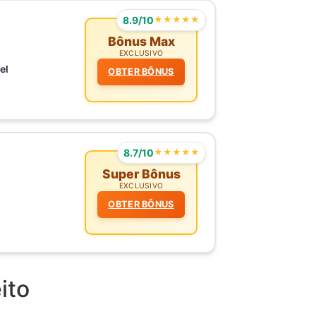
8.9/10
★★★★★
Bônus Max
EXCLUSIVO
el
OBTER BÔNUS
8.7/10
★★★★★
Super Bônus
EXCLUSIVO
OBTER BÔNUS
ito