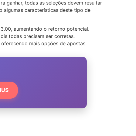
ra ganhar, todas as seleções devem resultar
o algumas características deste tipo de
 3.00, aumentando o retorno potencial.
ois todas precisam ser corretas.
, oferecendo mais opções de apostas.
NUS