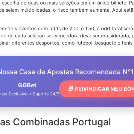
escolha de duas ou mais seleções em um único bilhete. Pa
ds sejam multiplicadas, o risco também aumenta. Aqui estã
m dois eventos com odds de 2.00 e 1.50, a odd total será
de de cada seleção ser vencedora deve ser considerada, p
ar diferentes desportos, como futebol, basquete e ténis
Nossa Casa de Apostas Recomendada N°1
GGBet
🎁 REIVINDICAR MEU BÔ
nus Exclusivo + Suporte 24/7
tas Combinadas Portugal