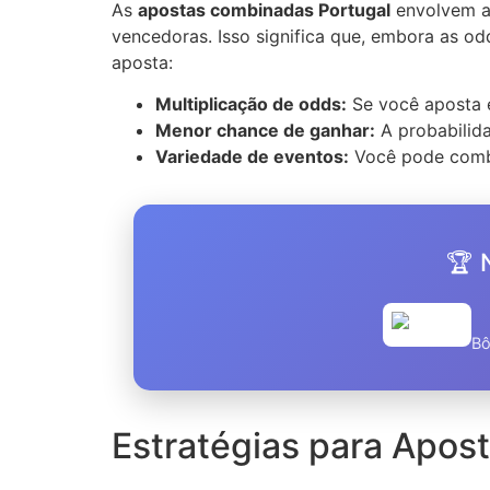
As
apostas combinadas Portugal
envolvem a 
vencedoras. Isso significa que, embora as od
aposta:
Multiplicação de odds:
Se você aposta e
Menor chance de ganhar:
A probabilida
Variedade de eventos:
Você pode combin
🏆 
Bô
Estratégias para Apos