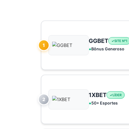
GGBET
SITE N°1
1
Bônus Generoso
1XBET
LÍDER
2
50+ Esportes