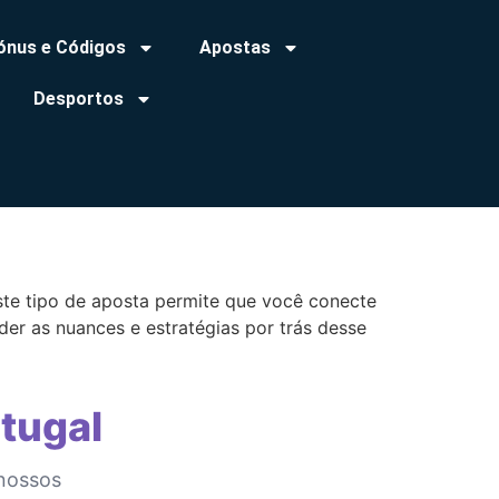
ónus e Códigos
Apostas
Desportos
te tipo de aposta permite que você conecte
der as nuances e estratégias por trás desse
tugal
 nossos