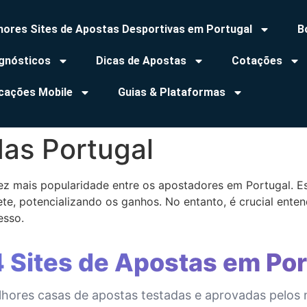
hores Sites de Apostas Desportivas em Portugal
B
gnósticos
Dicas de Apostas
Cotações
icações Mobile
Guias & Plataformas
as Portugal
 mais popularidade entre os apostadores em Portugal. Es
te, potencializando os ganhos. No entanto, é crucial enten
esso.
4 Sites de Apostas em Por
hores casas de apostas testadas e aprovadas pelos