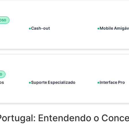
OSO
Cash-out
Mobile Amigáv
TO
os
Suporte Especializado
Interface Pro
ortugal: Entendendo o Conce