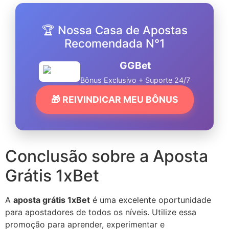
🏆 Nossa Casa de Apostas
Recomendada N°1
GGBet
Bônus Exclusivo + Suporte 24/7
🎁 REIVINDICAR MEU BÔNUS
Conclusão sobre a Aposta
Grátis 1xBet
A
aposta grátis 1xBet
é uma excelente oportunidade
para apostadores de todos os níveis. Utilize essa
promoção para aprender, experimentar e