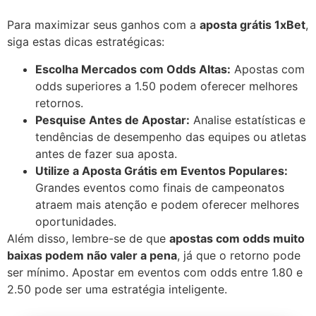
Para maximizar seus ganhos com a
aposta grátis 1xBet
,
siga estas dicas estratégicas:
Escolha Mercados com Odds Altas:
Apostas com
odds superiores a 1.50 podem oferecer melhores
retornos.
Pesquise Antes de Apostar:
Analise estatísticas e
tendências de desempenho das equipes ou atletas
antes de fazer sua aposta.
Utilize a Aposta Grátis em Eventos Populares:
Grandes eventos como finais de campeonatos
atraem mais atenção e podem oferecer melhores
oportunidades.
Além disso, lembre-se de que
apostas com odds muito
baixas podem não valer a pena
, já que o retorno pode
ser mínimo. Apostar em eventos com odds entre 1.80 e
2.50 pode ser uma estratégia inteligente.