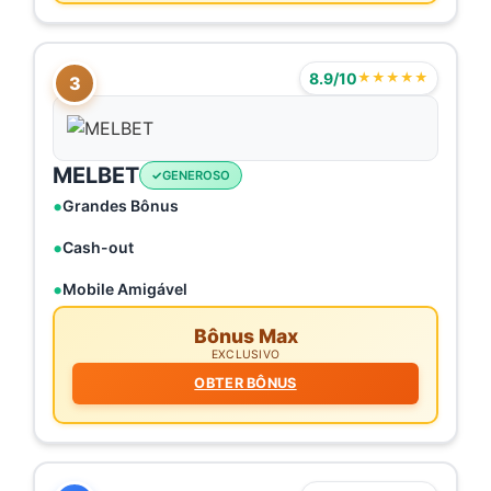
8.9/10
★★★★★
3
MELBET
GENEROSO
Grandes Bônus
Cash-out
Mobile Amigável
Bônus Max
EXCLUSIVO
OBTER BÔNUS